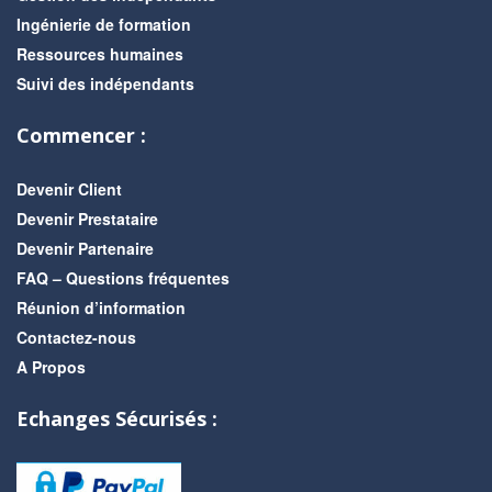
Ingénierie de formation
Ressources humaines
Suivi des indépendants
Commencer :
Devenir Client
Devenir Prestataire
Devenir Partenaire
FAQ – Questions fréquentes
Réunion d’information
Contactez-nous
A Propos
Echanges Sécurisés :