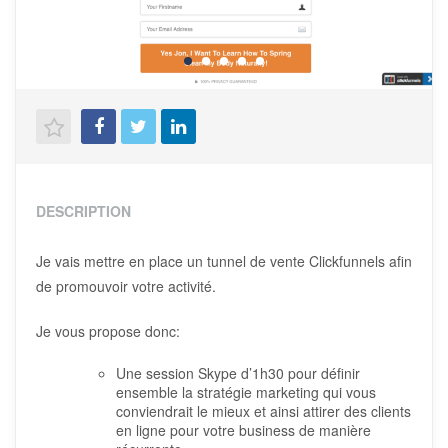
DESCRIPTION
Je vais mettre en place un tunnel de vente Clickfunnels afin
de promouvoir votre activité.
Je vous propose donc:
Une session Skype d’1h30 pour définir
ensemble la stratégie marketing qui vous
conviendrait le mieux et ainsi attirer des clients
en ligne pour votre business de manière