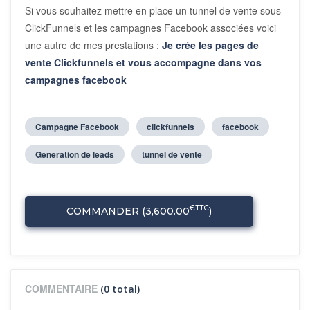
Si vous souhaitez mettre en place un tunnel de vente sous
ClickFunnels et les campagnes Facebook associées voici
une autre de mes prestations :
Je crée les pages de
vente Clickfunnels et vous accompagne dans vos
campagnes facebook
Campagne Facebook
clickfunnels
facebook
Generation de leads
tunnel de vente
€TTC
COMMANDER (
3,600.00
)
COMMENTAIRE
(0 total)