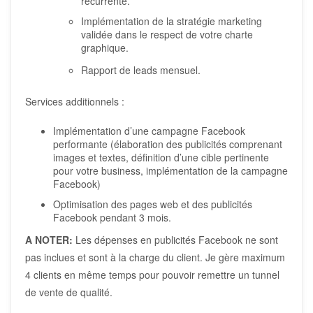
récurrente.
Implémentation de la stratégie marketing
validée dans le respect de votre charte
graphique.
Rapport de leads mensuel.
Services additionnels :
Implémentation d’une campagne Facebook
performante (élaboration des publicités comprenant
images et textes, définition d’une cible pertinente
pour votre business, implémentation de la campagne
Facebook)
Optimisation des pages web et des publicités
Facebook pendant 3 mois.
A NOTER:
Les dépenses en publicités Facebook ne sont
pas inclues et sont à la charge du client. Je gère maximum
4 clients en même temps pour pouvoir remettre un tunnel
de vente de qualité.