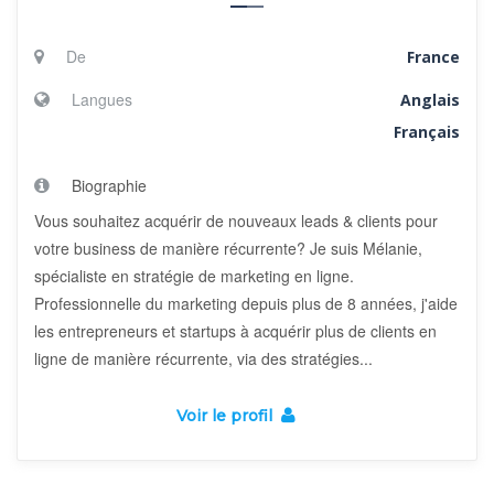
De
France
Langues
Anglais
Français
Biographie
Vous souhaitez acquérir de nouveaux leads & clients pour
votre business de manière récurrente? Je suis Mélanie,
spécialiste en stratégie de marketing en ligne.
Professionnelle du marketing depuis plus de 8 années, j'aide
les entrepreneurs et startups à acquérir plus de clients en
ligne de manière récurrente, via des stratégies...
Voir le profil