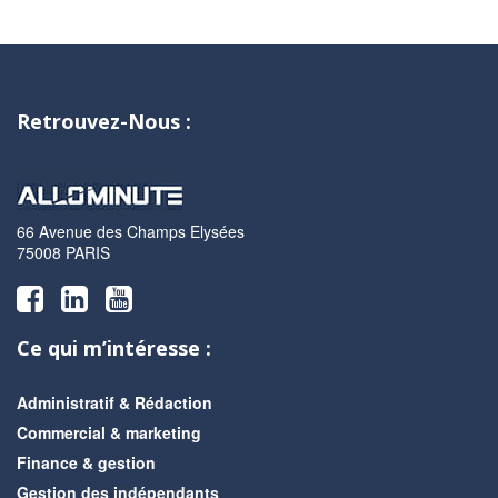
Retrouvez-Nous :
66 Avenue des Champs Elysées
75008 PARIS
Ce qui m’intéresse :
Administratif & Rédaction
Commercial & marketing
Finance & gestion
Gestion des indépendants