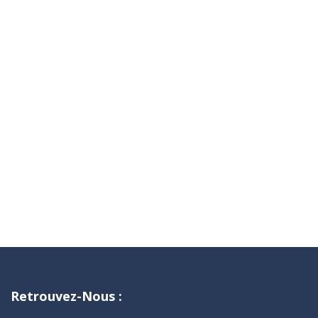
Retrouvez-Nous :