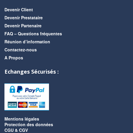
Devenir Client
Devenir Prestataire
Devenir Partenaire
FAQ – Questions fréquentes
Réunion d’information
Contactez-nous
A Propos
Echanges Sécurisés :
Mentions légales
Protection des données
CGU & CGV