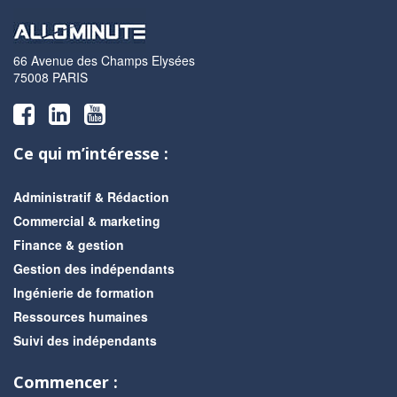
66 Avenue des Champs Elysées
75008 PARIS
Ce qui m’intéresse :
Administratif & Rédaction
Commercial & marketing
Finance & gestion
Gestion des indépendants
Ingénierie de formation
Ressources humaines
Suivi des indépendants
Commencer :