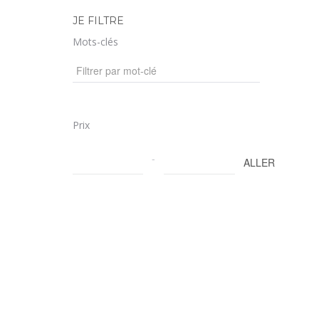
JE FILTRE
Mots-clés
Prix
-
ALLER