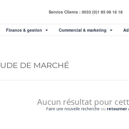
Service Clients : 0033 (0)1 85 08 16 18
Finance & gestion
Commercial & marketing
Ad
TUDE DE MARCHÉ
Aucun résultat pour cet
Faire une nouvelle recherche
ou
retourner 