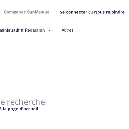
Commande Sur-Mesure
ou
Se connecter
Nous rejoindre
ministratif & Rédaction
Autres
te recherche!
à la page d'accueil