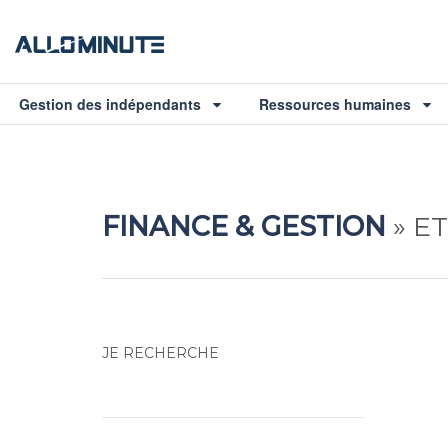
Gestion des indépendants
Ressources humaines
FINANCE & GESTION
»
E
JE RECHERCHE