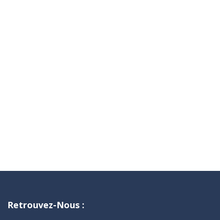
Retrouvez-Nous :