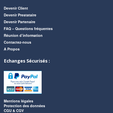
Devenir Client
Devenir Prestataire
Devenir Partenaire
FAQ – Questions fréquentes
Réunion d’information
Contactez-nous
A Propos
Echanges Sécurisés :
Mentions légales
Protection des données
CGU & CGV