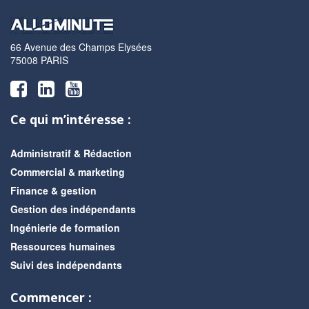
66 Avenue des Champs Elysées
75008 PARIS
Ce qui m’intéresse :
Administratif & Rédaction
Commercial & marketing
Finance & gestion
Gestion des indépendants
Ingénierie de formation
Ressources humaines
Suivi des indépendants
Commencer :