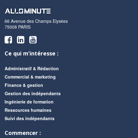
66 Avenue des Champs Elysées
75008 PARIS
Ce qui m’intéresse :
Administratif & Rédaction
Commercial & marketing
Finance & gestion
Gestion des indépendants
Ingénierie de formation
Ressources humaines
Suivi des indépendants
Commencer :