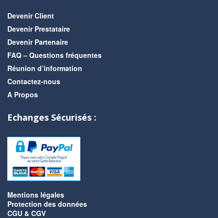
Devenir Client
Devenir Prestataire
Devenir Partenaire
FAQ – Questions fréquentes
Réunion d’information
Contactez-nous
A Propos
Echanges Sécurisés :
Mentions légales
Protection des données
CGU & CGV